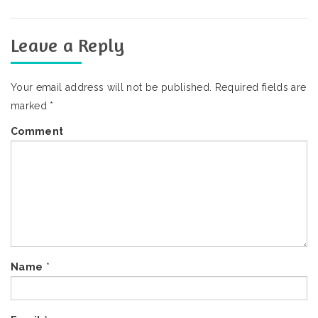
Leave a Reply
Your email address will not be published.
Required fields are
marked
*
Comment
Name
*