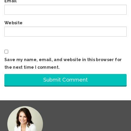
Email
*
Website
Save my name, email, and website in this browser for
the next time I comment.