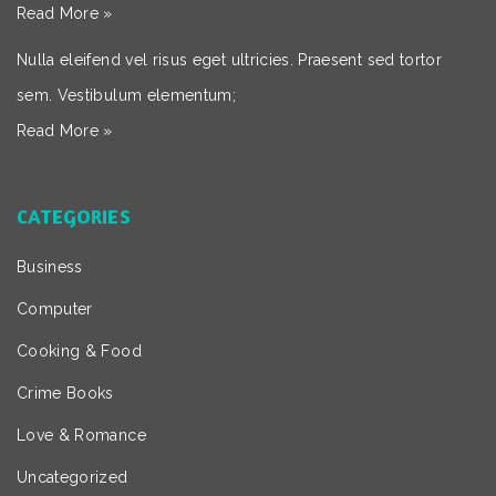
Read More »
Nulla eleifend vel risus eget ultricies. Praesent sed tortor
sem. Vestibulum elementum;
Read More »
CATEGORIES
Business
Computer
Cooking & Food
Crime Books
Love & Romance
Uncategorized