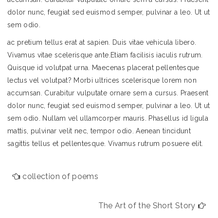
dolor nunc, feugiat sed euismod semper, pulvinar a leo. Ut ut
sem odio.
ac pretium tellus erat at sapien. Duis vitae vehicula libero.
Vivamus vitae scelerisque ante.Etiam facilisis iaculis rutrum.
Quisque id volutpat urna. Maecenas placerat pellentesque
lectus vel volutpat? Morbi ultrices scelerisque lorem non
accumsan. Curabitur vulputate ornare sem a cursus. Praesent
dolor nunc, feugiat sed euismod semper, pulvinar a leo. Ut ut
sem odio. Nullam vel ullamcorper mauris. Phasellus id ligula
mattis, pulvinar velit nec, tempor odio. Aenean tincidunt
sagittis tellus et pellentesque. Vivamus rutrum posuere elit.
collection of poems
The Art of the Short Story