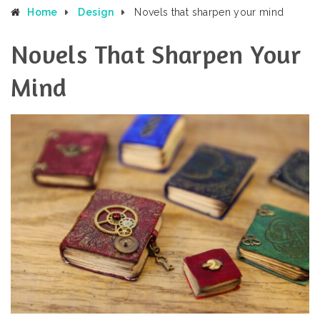
Home
Design
Novels that sharpen your mind
Novels That Sharpen Your
Mind